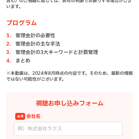
含む）のご視聴に関しては、弊社の判断でお断りする場合がござ
います。
プログラム
管理会計の必要性
管理会計の主な手法
管理会計の3大キーワードと計数管理
まとめ
※本動画は、2024年8月時点の内容です。そのため、最新の情報
ではない可能性がございます。
視聴お申し込みフォーム
会社名
必須