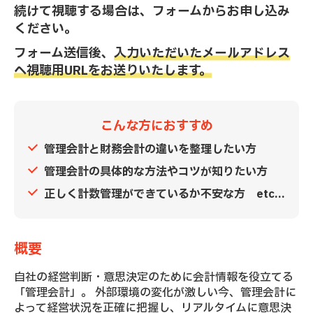
続けて視聴する場合は、フォームからお申し込み
ください。
フォーム送信後、
入力いただいたメールアドレス
へ視聴用URLをお送りいたします。
こんな方におすすめ
管理会計と財務会計の違いを整理したい方
管理会計の具体的な方法やコツが知りたい方
正しく計数管理ができているか不安な方
etc...
概要
自社の経営判断・意思決定のために会計情報を役立てる
「管理会計」。 外部環境の変化が激しい今、管理会計に
よって経営状況を正確に把握し、リアルタイムに意思決