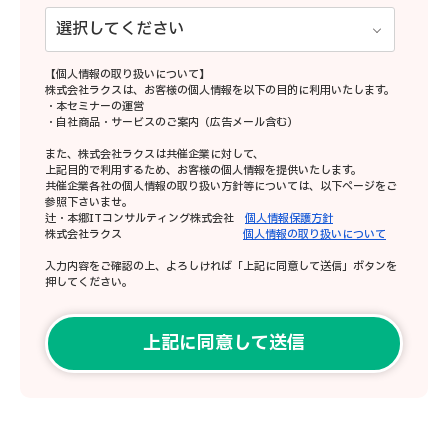
【個人情報の取り扱いについて】
株式会社ラクスは、お客様の個人情報を以下の目的に利用いたします。
・本セミナーの運営
・自社商品・サービスのご案内（広告メール含む）
また、株式会社ラクスは共催企業に対して、
上記目的で利用するため、お客様の個人情報を提供いたします。
共催企業各社の個人情報の取り扱い方針等については、以下ページをご
参照下さいませ。
辻・本郷ITコンサルティング株式会社
個人情報保護方針
株式会社ラクス
個人情報の取り扱いについて
入力内容をご確認の上、よろしければ「上記に同意して送信」ボタンを
押してください。