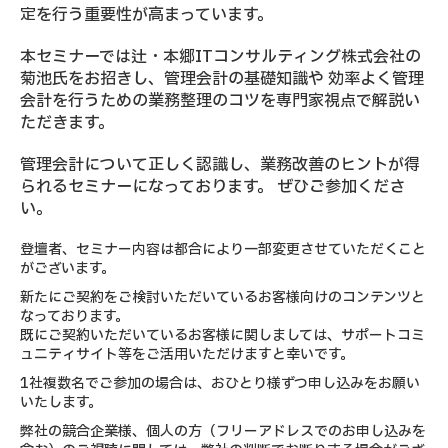
定を行う重要性が高まっています。
本セミナーでは辻・本郷ITコンサルティング株式会社の
菊池氏をお招きし、管理会計の基礎知識や 効率よく管理
会計を行うための業務整理のコツを専門家視点で解説い
ただきます。
管理会計について正しく認識し、業務改善のヒントが得
られるセミナーになっております。 ぜひご参加くださ
い。
登壇者、セミナー内容は都合により一部変更させていただくこと
がございます。
新たにご契約をご検討いただいているお客様向けのコンテンツと
なっております。
既にご契約いただいているお客様に関しましては、サポートコミ
ュニティサイト等をご活用いただけますと幸いです。
1社複数名でご参加の場合は、おひとり様ずつ申し込みをお願い
いたします。
弊社の競合企業様、個人の方（フリーアドレスでのお申し込みを