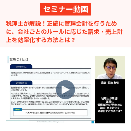
セミナー動画
税理士が解説！正確に管理会計を行うため
に、会社ごとのルールに応じた請求・売上計
上を効率化する方法とは？