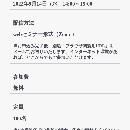
2022年9月14日（水）14:00～15:00
配信方法
webセミナー形式（Zoom）
※お申込み完了後、別途「ブラウザ閲覧用URL」を
メールでお送りいたします。インターネット環境があ
れば、どこからでもご参加いただけます。
参加費
無料
定員
100名