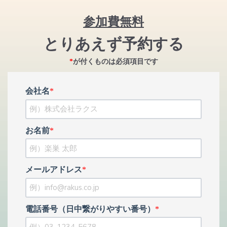
参加費無料
とりあえず予約する
*
が付くものは必須項目です
会社名
*
お名前
*
メールアドレス
*
電話番号（日中繋がりやすい番号）
*