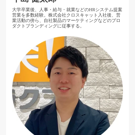
大学卒業後、人事・給与・就業などのHRシステム提案
営業を多数経験。株式会社クロスキャット入社後、営
業活動の傍ら、自社製品のマーケティングなどのプロ
ダクトブランディングに従事する。