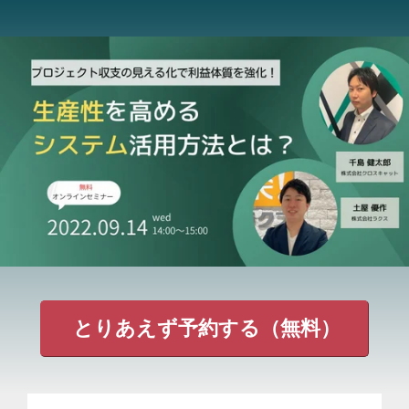
とりあえず予約する（無料）