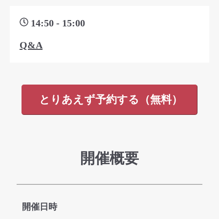
14:50 - 15:00
Q&A
とりあえず予約する（無料）
開催概要
開催日時