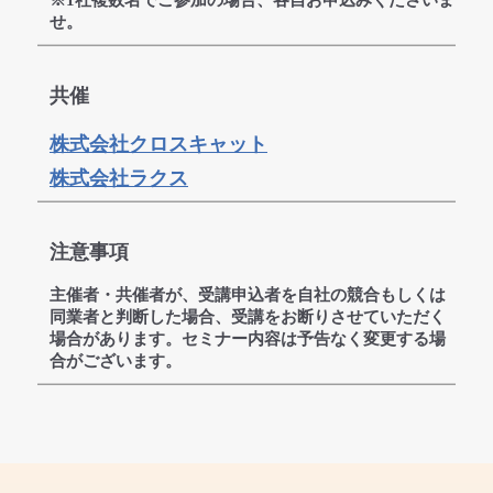
※1社複数名でご参加の場合、各自お申込みくださいま
せ。
共催
株式会社クロスキャット
株式会社ラクス
注意事項
主催者・共催者が、受講申込者を自社の競合もしくは
同業者と判断した場合、受講をお断りさせていただく
場合があります。セミナー内容は予告なく変更する場
合がございます。