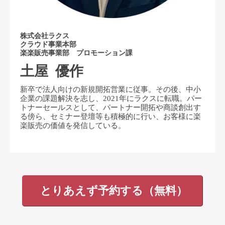
株式会社ラクス
クラウド事業本部
楽楽販売事業部 プロモーション課
土屋 優作
新卒で法人向けの新規開拓営業に従事。その後、中小
企業の課題解決を志し、2021年にラクスに転職。パー
トナーセールスとして、パートナー開拓や商談創出す
る傍ら、セミナー登壇等も積極的に行い、お客様に楽
楽販売の価値を発信している。
とりあえず予約する（無料）