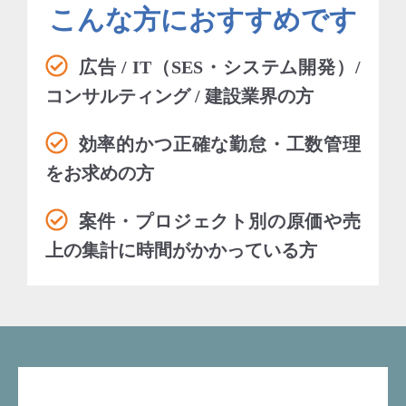
こんな方におすすめです
広告 / IT（SES・システム開発）/
コンサルティング / 建設業界の方
効率的かつ正確な勤怠・工数管理
をお求めの方
案件・プロジェクト別の原価や売
上の集計に時間がかかっている方