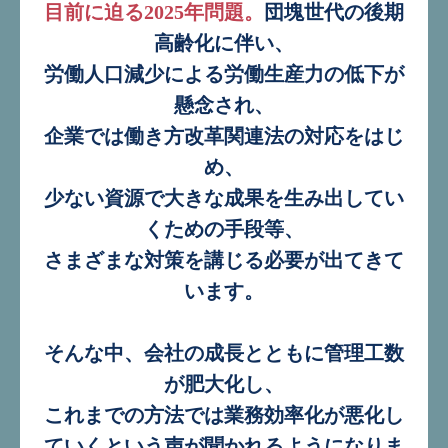
目前に迫る2025年問題。
団塊世代の後期
高齢化に伴い、
労働人口減少による労働生産力の低下が
懸念され、
企業では働き方改革関連法の対応をはじ
め、
少ない資源で大きな成果を生み出してい
くための手段等、
さまざまな対策を講じる必要が出てきて
います。
そんな中、会社の成長とともに管理工数
が肥大化し、
これまでの方法では業務効率化が悪化し
ていくという声が聞かれるようになりま