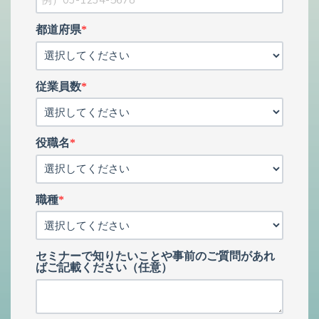
都道府県
*
従業員数
*
役職名
*
職種
*
セミナーで知りたいことや事前のご質問があれ
ばご記載ください（任意）