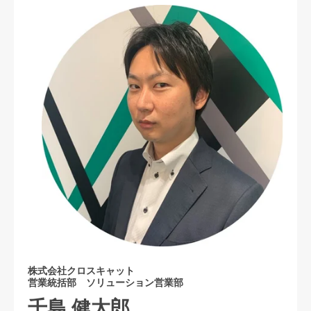
株式会社クロスキャット
営業統括部 ソリューション営業部
千島 健太郎