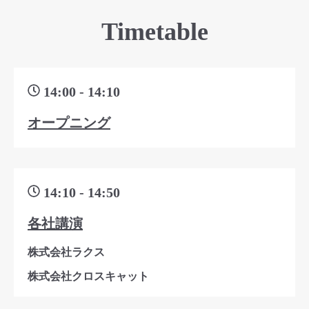
Timetable
14:00 - 14:10
オープニング
14:10 - 14:50
各社講演
株式会社ラクス
株式会社クロスキャット