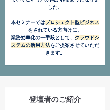
した。
本セミナーでは
プロジェクト型ビジネス
をされている方向けに、
業務効率化の一手段として、
クラウドシ
ステムの活用方法
をご提案させていただ
きます。
登壇者のご紹介